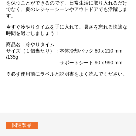
を保つことができるのです。日常生活に取り入れるだけ
でなく、夏のレジャーシーンやアウトドアでも活躍しま
す。
今すぐ冷やりタイムを手に入れて、暑さを忘れる快適な
時間を過ごしましょう！
商品名：冷やりタイム
サイズ（１個当たり）：本体冷却パック 80 x 210 mm
/135g
サポートシート 90 x 990 mm
※必ず使用前にラベルと説明書をよく読んでください。
関連製品