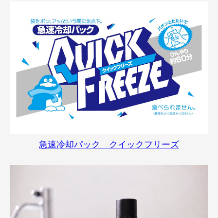
急速冷却パック クイックフリーズ