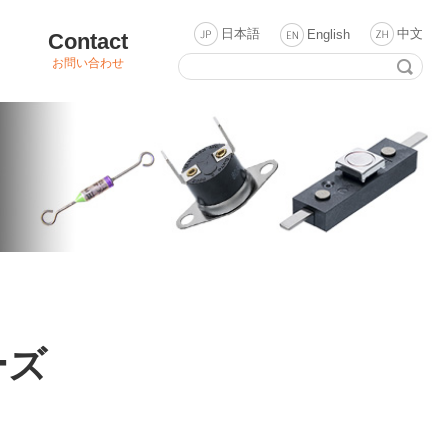
日本語
中文
English
Contact
お問い合わせ
ーズ