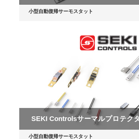
小型自動復帰サーモスタット
SEKI Controlsサーマルプロ
小型自動復帰サーモスタット