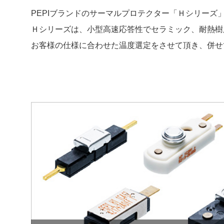
PEPIブランドのサーマルプロテクター「Ｈシリーズ」及びE
Ｈシリーズは、小型高速応答性でセラミック、耐熱樹
お客様の仕様に合わせた温度選定をさせて頂き、併せ