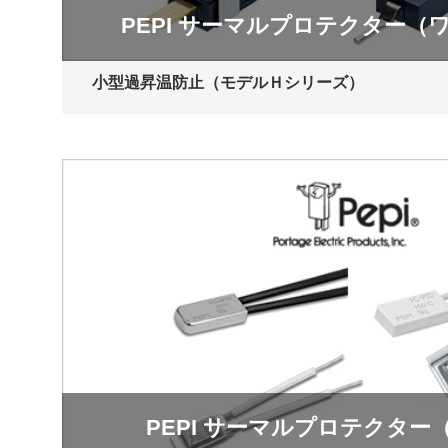
PEPI サーマルプロテクター（
小型過昇温防止（モデルＨシリーズ）
PEPI サーマルプロテクター