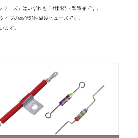
/ RD各シリーズ」はいずれも自社開発・製造品です。
タイプの高信頼性温度ヒューズです。
います。