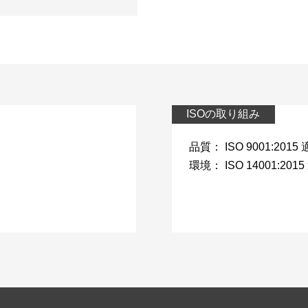
ISOの取り組み
品質： ISO 9001:2015
環境： ISO 14001:201