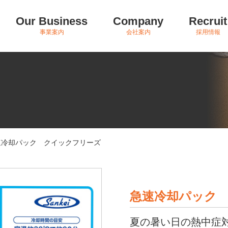
Our Business
Company
Recruit
事業案内
会社案内
採用情報
速冷却パック クイックフリーズ
急速冷却パック
夏の暑い日の熱中症