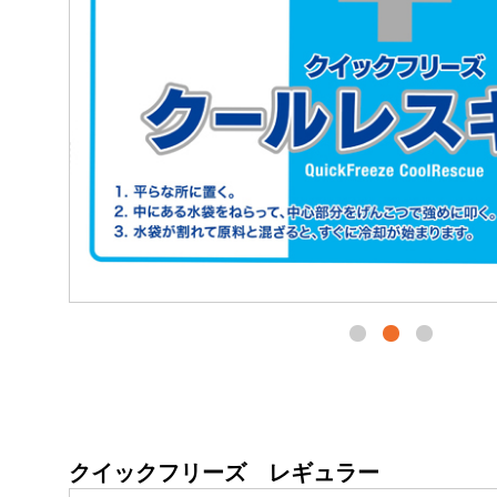
クイックフリーズ レギュラー