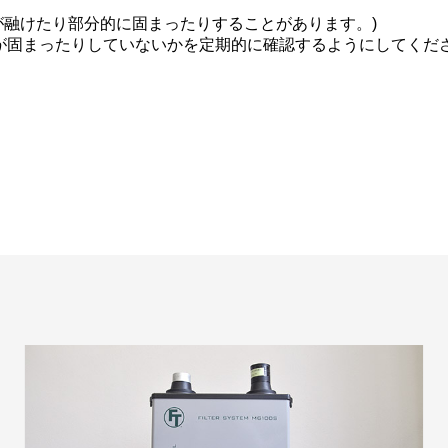
が融けたり部分的に固まったりすることがあります。)
が固まったりしていないかを定期的に確認するようにしてくだ