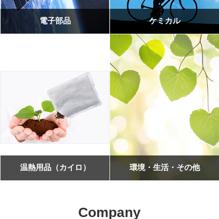
電子部品
ケミカル
温熱用品（カイロ）
環境・生活・その他
Company