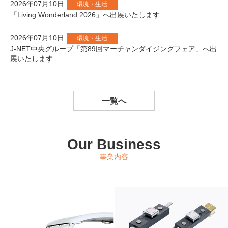
2026年07月10日
環境・生活
「Living Wonderland 2026」へ出展いたします
2026年07月10日
環境・生活
J-NET中央グループ「第89回マーチャンダイジングフェア」へ出
展いたします
一覧へ
Our Business
事業内容