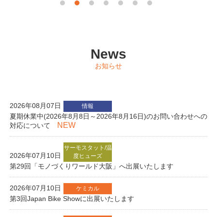
News
お知らせ
2026年08月07日
情報
夏期休業中(2026年8月8日～2026年8月16日)のお問い合わせへの
NEW
対応について
サーモスタット/温
2026年07月10日
度ヒューズ
第29回「モノづくりワールド大阪」へ出展いたします
2026年07月10日
ケミカル
第3回Japan Bike Showに出展いたします