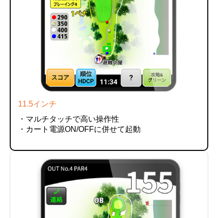
11.5インチ
・マルチタッチで高い操作性
・カート電源ON/OFFに併せて起動