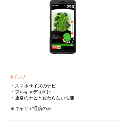
6インチ
・スマホサイズのナビ
・フルキャディ向け
・通常のナビと変わらない性能
※キャリア通信のみ