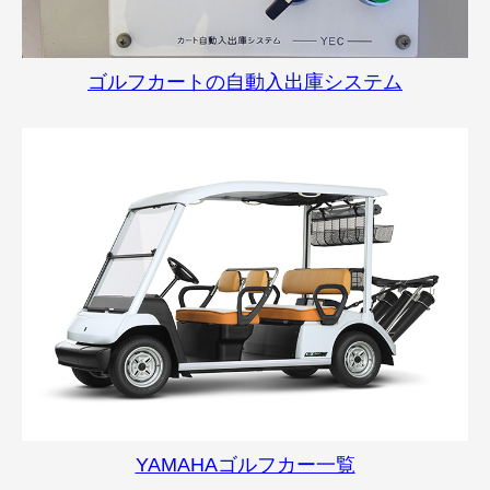
ゴルフカートの自動入出庫システム
YAMAHAゴルフカー一覧