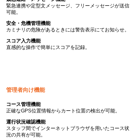
緊急連携や定型文メッセージ、フリーメッセージが送信
可能。
安全・危機管理機能
カミナリの危険があるときには警告表示にてお知らせ。
スコア入力機能
直感的な操作で簡単にスコアを記録。
管理者向け機能
コース管理機能
正確なGPS位置情報からカート位置の検出が可能。
運行状況確認機能
スタッフ間でインターネットブラウザを用いたコース状
況の共有が可能。