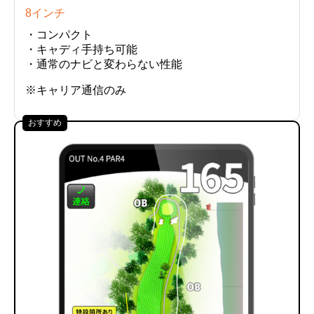
8インチ
・コンパクト
・キャディ手持ち可能
・通常のナビと変わらない性能
※キャリア通信のみ
おすすめ