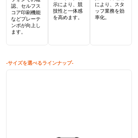
示により、競
により、スタ
認、セルフス
技性と一体感
ッフ業務を効
コア印刷機能
を高めます。
率化。
などプレーテ
ンポが向上し
ます。
-サイズを選べるラインナップ-