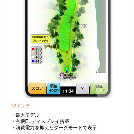
12インチ
・最大モデル
・有機ELディスプレイ搭載
・消費電力を抑えたダークモードで表示