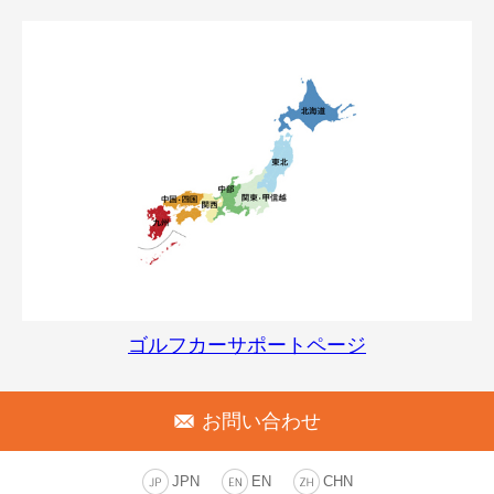
ゴルフカーサポートページ
お問い合わせ
JPN
EN
CHN