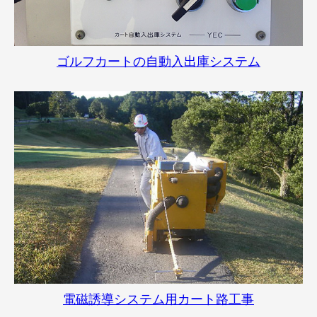
ゴルフカートの自動入出庫システム
電磁誘導システム用カート路工事