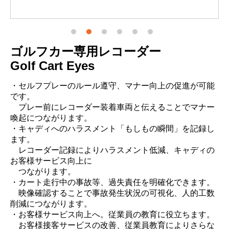
ゴルフカー専用レコーダー
Golf Cart Eyes
・セルフプレーのルール遵守、マナー向上の促進が可能
です。
プレー前にレコーダー装着車両と伝えることでマナー
喚起につながります。
・キャディへのハラスメント「もしもの瞬間」を記録し
ます。
レコーダー記録によりハラスメント低減、キャディの
お客様サービス向上に
つながります。
・カート走行中の事故等、過失責任を明確化できます。
映像確認することで事故発生状況の可視化、人的工数
削減につながります。
・お客様サービス向上へ。従業員の教育に役立ちます。
お客様接客サービスの改善、従業員教育によりさらな