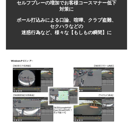
セルフプレーの増加でお客様コースマナー低下
対策に
ボール打込みによる口論、喧嘩、クラブ盗難、
セクハラなどの
迷惑行為など、様々な【もしもの瞬間】に