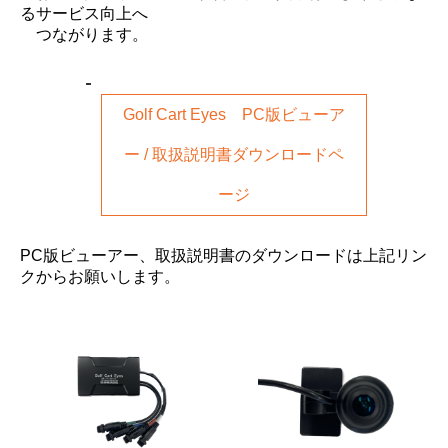
るサービス向上へ
つながります。
Golf Cart Eyes PC版ビューア
ー / 取扱説明書ダウンロードペ
ージ
PC版ビューアー、取扱説明書のダウンロードは上記リン
クからお願いします。