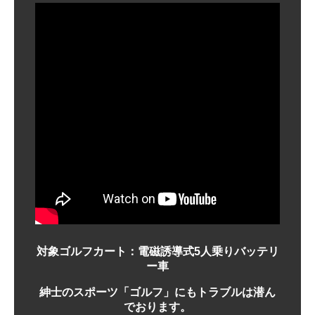
対象ゴルフカート：電磁誘導式5人乗りバッテリ
ー車
紳士のスポーツ「ゴルフ」にもトラブルは潜ん
でおります。