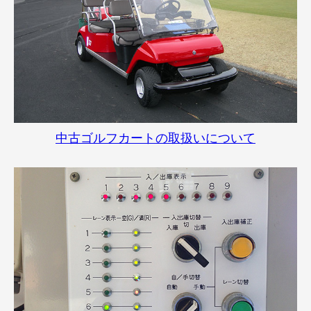
中古ゴルフカートの取扱いについて