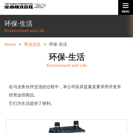
环保·生活
Environment and Life
Home
>
商业信息
>
环保·生活
环保·生活
Environment and Life
在与业务伙伴交流的过程中，本公司应其提案及要求而开发并
经营这些商品。
它们为生活提供了便利。