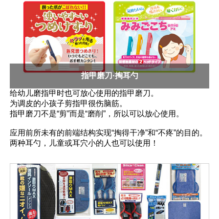
指甲磨刀·掏耳勺
给幼儿磨指甲时也可放心使用的指甲磨刀。
为调皮的小孩子剪指甲很伤脑筋。
指甲磨刀不是“剪”而是“磨削”，所以可以放心使用。
应用前所未有的前端结构实现“掏得干净”和“不疼”的目的。
两种耳勺，儿童或耳穴小的人也可以使用！