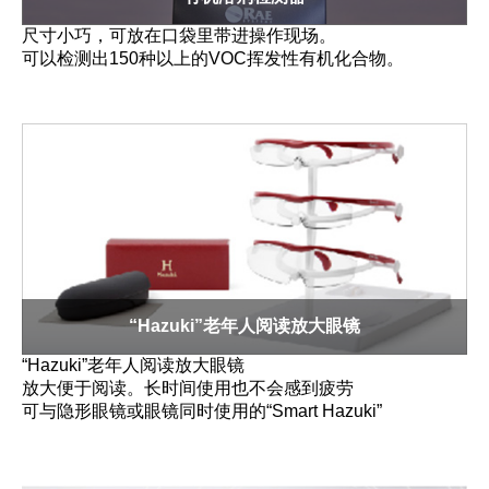
尺寸小巧，可放在口袋里带进操作现场。
可以检测出150种以上的VOC挥发性有机化合物。
“Hazuki”老年人阅读放大眼镜
“Hazuki”老年人阅读放大眼镜
放大便于阅读。长时间使用也不会感到疲劳
可与隐形眼镜或眼镜同时使用的“Smart Hazuki”