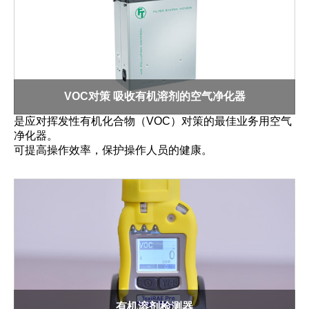
VOC对策 吸收有机溶剂的空气净化器
是应对挥发性有机化合物（VOC）对策的最佳业务用空气
净化器。
可提高操作效率，保护操作人员的健康。
有机溶剂检测器