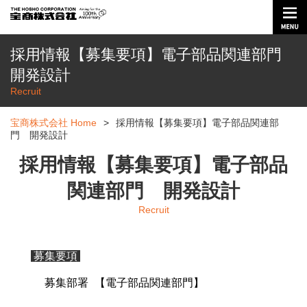
採用情報【募集要項】電子部品関連部門
開発設計
Recruit
宝商株式会社 Home
>
採用情報【募集要項】電子部品関連部
門 開発設計
採用情報【募集要項】電子部品
関連部門 開発設計
Recruit
募集要項
募集部署
【電子部品関連部門
】