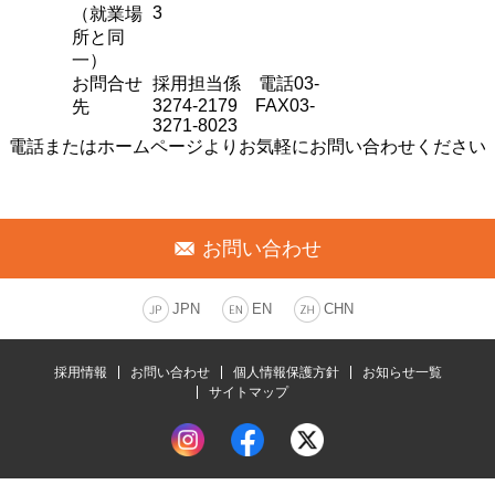
3
（就業場
所と同
一）
お問合せ
採用担当係 電話03-
3274-2179 FAX03-
先
3271-8023
電話またはホームページよりお気軽にお問い合わせください
お問い合わせ
JPN
EN
CHN
採用情報
お問い合わせ
個人情報保護方針
お知らせ一覧
サイトマップ