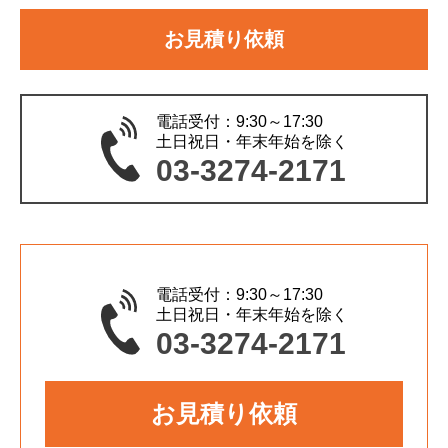
旗立て
お見積り依頼
その他
電話受付：9:30～17:30
土日祝日・年末年始を除く
03-3274-2171
電話受付：9:30～17:30
土日祝日・年末年始を除く
03-3274-2171
お見積り依頼