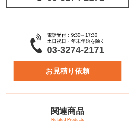
電話受付：9:30～17:30
土日祝日・年末年始を除く
03-3274-2171
お見積り依頼
関連商品
Related Products