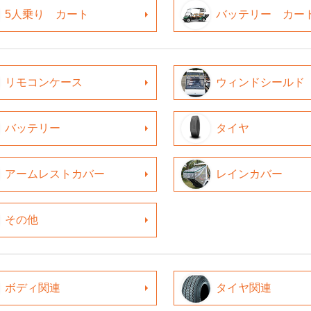
5人乗り カート
バッテリー カー
リモコンケース
ウィンドシールド
バッテリー
タイヤ
アームレストカバー
レインカバー
その他
ボディ関連
タイヤ関連