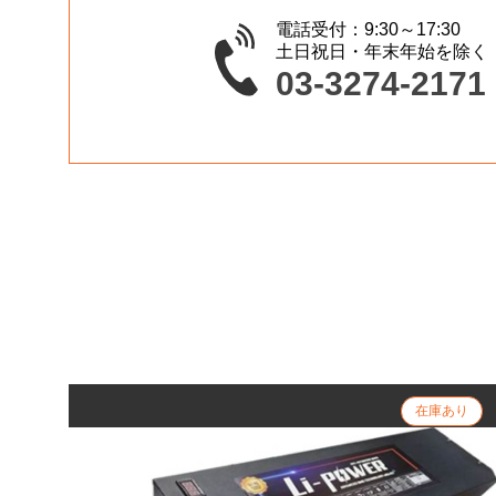
電話受付：9:30～17:30
土日祝日・年末年始を除く
03-3274-2171