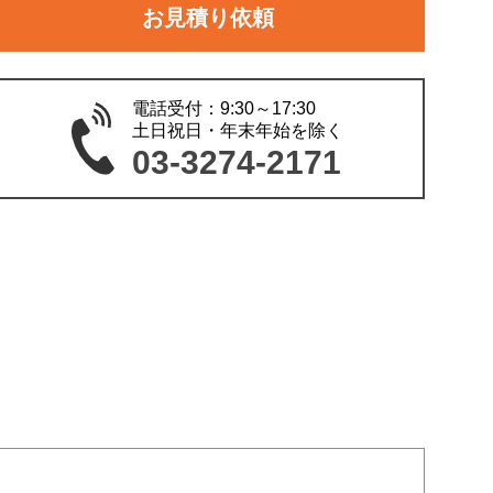
お見積り依頼
電話受付：9:30～17:30
土日祝日・年末年始を除く
03-3274-2171