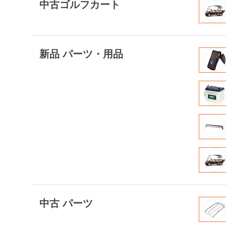
中古ゴルフカート
新品 パーツ・用品
中古 パーツ