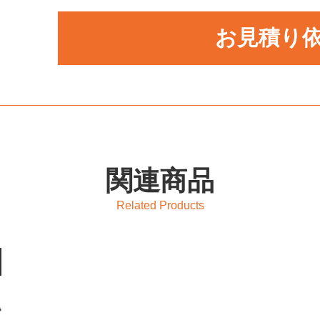
お見積り
関連商品
Related Products