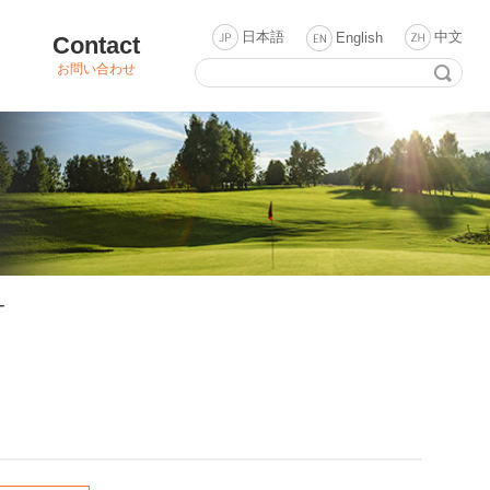
日本語
中文
English
Contact
お問い合わせ
ー