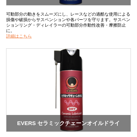
可動部分の動きをスムーズにし、レースなどの過酷な使用による
損傷や破損からサスペンションや各パーツを守ります。サスペン
ションリング・ディレイラーの可動部分作動性改善・摩擦防止
に。
詳細はこちら
EVERS セラミックチェーンオイルドライ