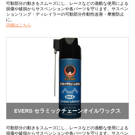
可動部分の動きをスムーズにし、レースなどの過酷な使用による
損傷や破損からサスペンションや各パーツを守ります。サスペン
ションリング・ディレイラーの可動部分作動性改善・摩擦防止
に。
詳細はこちら
EVERS セラミックチェーンオイルワックス
可動部分の動きをスムーズにし、レースなどの過酷な使用による
損傷や破損からサスペンションや各パーツを守ります。サスペン