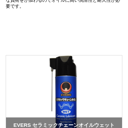
な負荷をが加わるのでオイルに高い潤滑性と耐久性が必
要です。
EVERS セラミックチェーンオイルウェット