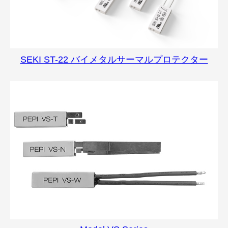
SEKI ST-22 バイメタルサーマルプロテクター