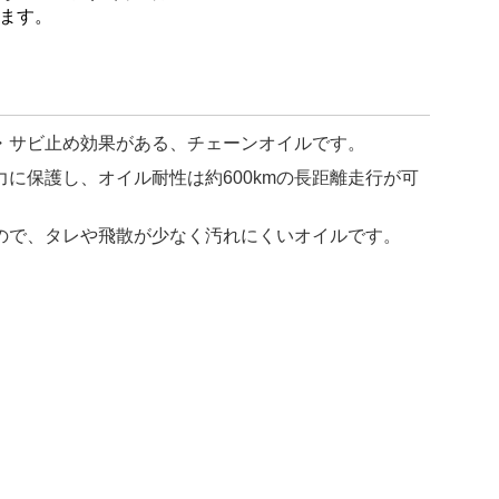
ます。
・サビ止め効果がある、チェーンオイルです。
に保護し、オイル耐性は約600kmの長距離走行が可
ので、タレや飛散が少なく汚れにくいオイルです。