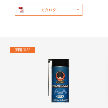
カタログ
関連製品