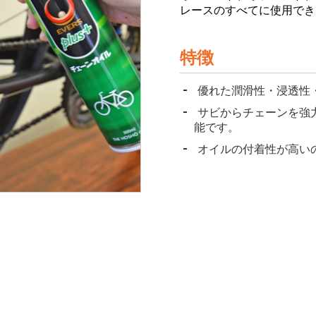
レースのすべてに使用でき
特徴
優れた潤滑性・浸透性
サビからチェーンを強力
能です。
オイルの付着性が高い