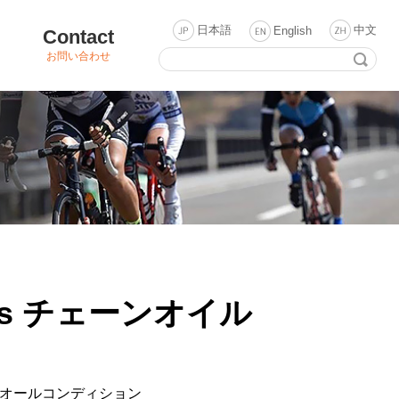
日本語
中文
English
Contact
お問い合わせ
lus チェーンオイル
オールコンディション