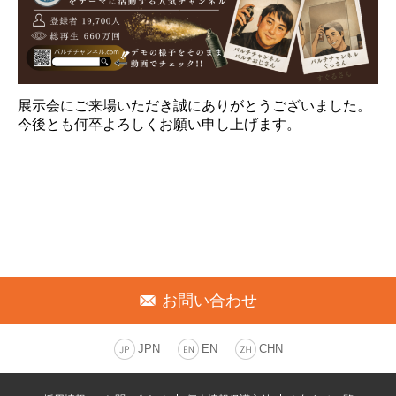
展示会にご来場いただき誠にありがとうございました。
今後とも何卒よろしくお願い申し上げます。
お問い合わせ
JPN
EN
CHN