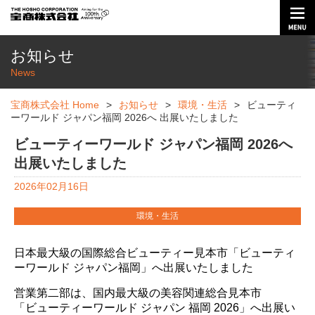
お知らせ
News
宝商株式会社 Home
>
お知らせ
>
環境・生活
>
ビューティ
ーワールド ジャパン福岡 2026へ 出展いたしました
ビューティーワールド ジャパン福岡 2026へ
出展いたしました
2026年02月16日
環境・生活
日本最大級の国際総合ビューティー見本市「ビューティ
ーワールド ジャパン福岡」へ出展いたしました
営業第二部は、国内最大級の美容関連総合見本市
「ビューティーワールド ジャパン 福岡 2026」へ出展い