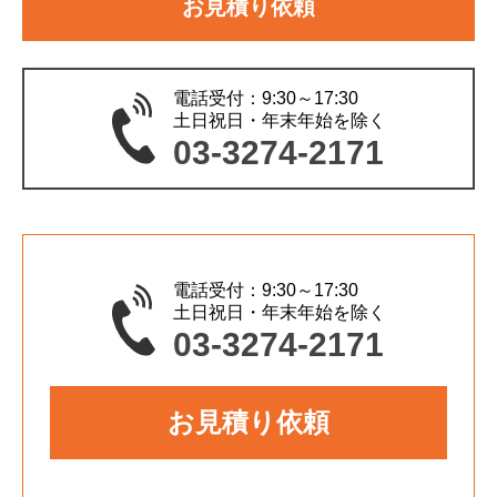
お見積り依頼
電話受付：9:30～17:30
土日祝日・年末年始を除く
03-3274-2171
電話受付：9:30～17:30
土日祝日・年末年始を除く
03-3274-2171
お見積り依頼