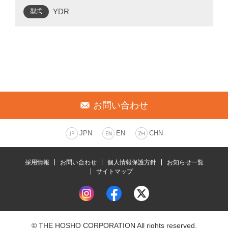
YDR
型式
お問い合わせ
JPN
EN
CHN
採用情報
お問い合わせ
個人情報保護方針
お知らせ一覧
サイトマップ
© THE HOSHO CORPORATION All rights reserved.