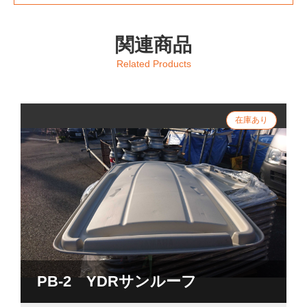
関連商品
Related Products
PB-2 YDRサンルーフ