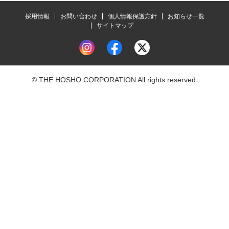
採用情報
お問い合わせ
個人情報保護方針
お知らせ一覧
サイトマップ
© THE HOSHO CORPORATION All rights reserved.